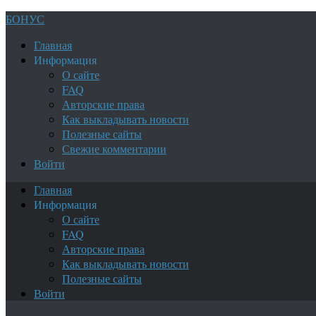
БОНУС
Главная
Информация
О сайте
FAQ
Авторские права
Как выкладывать новости
Полезные сайты
Свежие комментарии
Войти
Главная
Информация
О сайте
FAQ
Авторские права
Как выкладывать новости
Полезные сайты
Войти