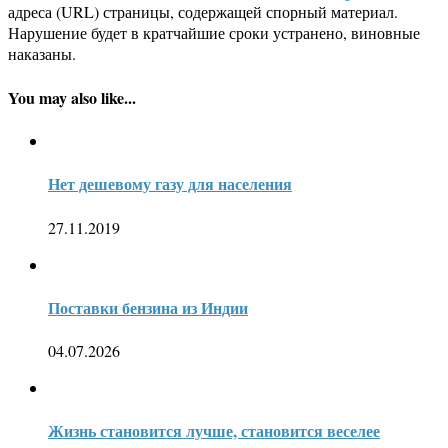
адреса (URL) страницы, содержащей спорный материал.
Нарушение будет в кратчайшие сроки устранено, виновные
наказаны.
You may also like...
Нет дешевому газу для населения
27.11.2019
Поставки бензина из Индии
04.07.2026
Жизнь становится лучше, становится веселее