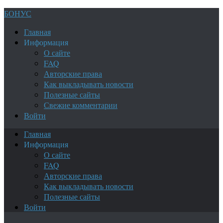
БОНУС
Главная
Информация
О сайте
FAQ
Авторские права
Как выкладывать новости
Полезные сайты
Свежие комментарии
Войти
Главная
Информация
О сайте
FAQ
Авторские права
Как выкладывать новости
Полезные сайты
Войти