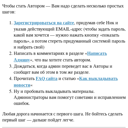
Чтобы стать Автором — Вам надо сделать несколько простых
шагов:
Зарегистрироваться на сайте
, придумав себе Ник и
указав действующий EMAIL-адрес (чтобы задать пароль,
какой вам хочется — нужно нажать кнопку «показать
пароль», а потом стереть придуманный системой пароль
и набрать свой)
Написать
Написать в комментариях в разделе «
Админу
«, что вы хотите стать автором.
Дождаться, когда админ переведет вас в Авторы и
сообщит вам об этом в том же разделе.
FAQ сайта
Как выкладывать
Прочитать
и статью «
новости
«
Ну и пробовать выкладывать материалы.
Администраторы вам помогут советами и исправлением
ошибок.
Любая дорога начинается с первого шага. Не бойтесь сделать
первый шаг — дальше пойдет легче.