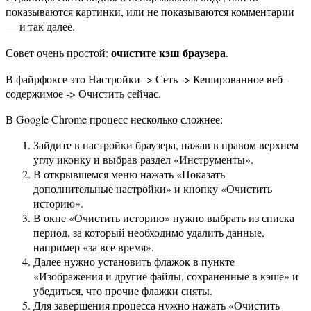
показываются картинки, или не показываются комментарии
— и так далее.
очистите кэш браузера
Совет очень простой:
.
В файрфоксе это Настройки -> Сеть -> Кешированное веб-
содержимое -> Очистить сейчас.
В Google Chrome процесс несколько сложнее:
Зайдите в настройки браузера, нажав в правом верхнем
углу иконку и выбрав раздел «Инструменты».
В открывшемся меню нажать «Показать
дополнительные настройки» и кнопку «Очистить
историю».
В окне «Очистить историю» нужно выбрать из списка
период, за который необходимо удалить данные,
например «за все время».
Далее нужно установить флажок в пункте
«Изображения и другие файлы, сохраненные в кэше» и
убедиться, что прочие флажки сняты.
Для завершения процесса нужно нажать «Очистить