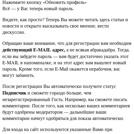
Нажимаете кнопку «Обновить профиль»
Всё — у Вас теперь новый пароль.
Видите, как просто? Теперь Вы можете читать здесь статьи и
новости и открыто высказывать свое мнение, вести
дискуссии.
Обращаю ваше внимание, что для регистрации вам необходим
действующий E-MAIL адрес,
а не всякая абракадабра. Тогда,
если вы забудете пароль — вам будет достаточно указать этот
E-MAIL в напоминалке, и на этот адрес вам вышлют новый
пароль. Кроме того, если E-Mail окажется нерабочим, вас
могут забанить.
После регистрации Вы автоматически получите статус
Подписчик
и сможете гораздо больше, чем
незарегистрированный Гость. Например, вы сможете писать
комментарии. После того, как несколько ваших комментариев
будут одобрены модератором — дальнейшие ваши
комментарии начнут одобряться для показа автоматически.
Для входа на сайт используются указанные Вами при