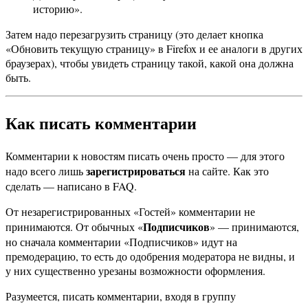
историю».
Затем надо перезагрузить страницу (это делает кнопка
«Обновить текущую страницу» в Firefox и ее аналоги в других
браузерах), чтобы увидеть страницу такой, какой она должна
быть.
Как писать комментарии
Комментарии к новостям писать очень просто — для этого
зарегистрироваться
надо всего лишь
на сайте. Как это
сделать — написано в FAQ.
От незарегистрированных «Гостей» комментарии не
Подписчиков
принимаются. От обычных «
» — принимаются,
но сначала комментарии «Подписчиков» идут на
премодерацию, то есть до одобрения модератора не видны, и
у них существенно урезаны возможности оформления.
Разумеется, писать комментарии, входя в группу