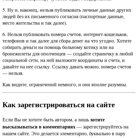
5. Ну и, наконец, нельзя публиковать личные данные других
людей без их письменного согласия (паспортные данные,
место жительства и так далее).
6. Нельзя публиковать номера счетов, интернет-кошельков,
телефонов и так далее для сбора денег на что угодно. Хотите
собирать деньги на помощь больному котику или на
бронежилеты для ополченцев — создайте страничку в любой
социальной сети, на ней выложите координаты и счета, и
давайте на нее ссылку. Ссылку давать можно, номера счетов
— нельзя.
Как видите, ограничений немного, и они вполне разумны.
Как зарегистрироваться на сайте
хотите
Если Вы не хотите быть автором, а лишь
высказываться в комментариях
— зарегистрируйтесь на
нашем сайте. Это делается элементарно, буквально в пару