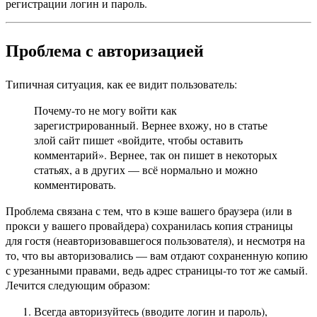
регистрации логин и пароль.
Проблема с авторизацией
Типичная ситуация, как ее видит пользователь:
Почему-то не могу войти как
зарегистрированный. Вернее вхожу, но в статье
злой сайт пишет «войдите, чтобы оставить
комментарий». Вернее, так он пишет в некоторых
статьях, а в других — всё нормально и можно
комментировать.
Проблема связана с тем, что в кэше вашего браузера (или в
прокси у вашего провайдера) сохранилась копия страницы
для гостя (неавторизовавшегося пользователя), и несмотря на
то, что вы авторизовались — вам отдают сохраненную копию
с урезанными правами, ведь адрес страницы-то тот же самый.
Лечится следующим образом:
Всегда авторизуйтесь (вводите логин и пароль),