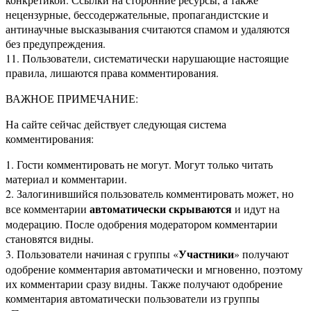
нецензурные, бессодержательные, пропагандистские и
антинаучные высказывания считаются спамом и удаляются
без предупреждения.
11. Пользователи, систематически нарушающие настоящие
правила, лишаются права комментирования.
ВАЖНОЕ ПРИМЕЧАНИЕ:
На сайте сейчас действует следующая система
комментирования:
1. Гости комментировать не могут. Могут только читать
материал и комментарии.
2. Залогинившийся пользователь комментировать может, но
автоматически скрываются
все комментарии
и идут на
модерацию. После одобрения модератором комментарии
становятся видны.
Участники
3. Пользователи начиная с группы «
» получают
одобрение комментария автоматически и мгновенно, поэтому
их комментарии сразу видны. Также получают одобрение
комментария автоматически пользователи из группы