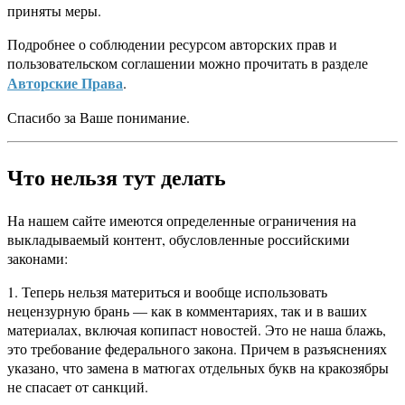
приняты меры.
Подробнее о соблюдении ресурсом авторских прав и
пользовательском соглашении можно прочитать в разделе
Авторские Права
.
Спасибо за Ваше понимание.
Что нельзя тут делать
На нашем сайте имеются определенные ограничения на
выкладываемый контент, обусловленные российскими
законами:
1. Теперь нельзя материться и вообще использовать
нецензурную брань — как в комментариях, так и в ваших
материалах, включая копипаст новостей. Это не наша блажь,
это требование федерального закона. Причем в разъяснениях
указано, что замена в матюгах отдельных букв на кракозябры
не спасает от санкций.