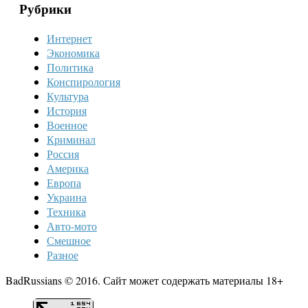
Рубрики
Интернет
Экономика
Политика
Конспирология
Культура
История
Военное
Криминал
Россия
Америка
Европа
Украина
Техника
Авто-мото
Смешное
Разное
BadRussians © 2016. Сайт может содержать материалы 18+