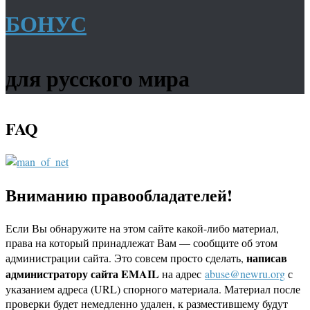
БОНУС
для русского мира
FAQ
Вниманию правообладателей!
Если Вы обнаружите на этом сайте какой-либо материал,
права на который принадлежат Вам — сообщите об этом
написав
администрации сайта. Это совсем просто сделать,
администратору сайта EMAIL
на адрес
abuse@newru.org
с
указанием адреса (URL) спорного материала. Материал после
проверки будет немедленно удален, к разместившему будут