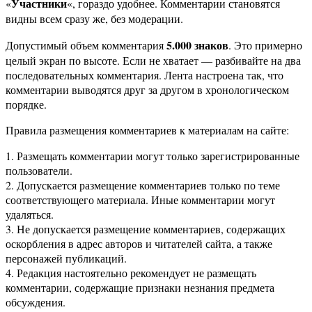
Участники
«
«, гораздо удобнее. Комментарии становятся
видны всем сразу же, без модерации.
5.000 знаков
Допустимый объем комментария
. Это примерно
целый экран по высоте. Если не хватает — разбивайте на два
последовательных комментария. Лента настроена так, что
комментарии выводятся друг за другом в хронологическом
порядке.
Правила размещения комментариев к материалам на сайте:
1. Размещать комментарии могут только зарегистрированные
пользователи.
2. Допускается размещение комментариев только по теме
соответствующего материала. Иные комментарии могут
удаляться.
3. Не допускается размещение комментариев, содержащих
оскорбления в адрес авторов и читателей сайта, а также
персонажей публикаций.
4. Редакция настоятельно рекомендует не размещать
комментарии, содержащие признаки незнания предмета
обсуждения.