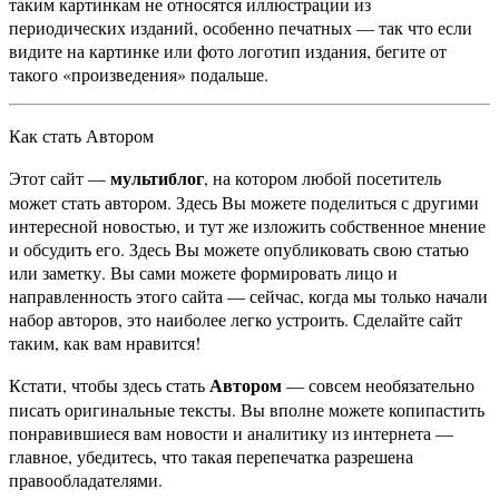
таким картинкам не относятся иллюстрации из
периодических изданий, особенно печатных — так что если
видите на картинке или фото логотип издания, бегите от
такого «произведения» подальше.
Как стать Автором
мультиблог
Этот сайт —
, на котором любой посетитель
может стать автором. Здесь Вы можете поделиться с другими
интересной новостью, и тут же изложить собственное мнение
и обсудить его. Здесь Вы можете опубликовать свою статью
или заметку. Вы сами можете формировать лицо и
направленность этого сайта — сейчас, когда мы только начали
набор авторов, это наиболее легко устроить. Сделайте сайт
таким, как вам нравится!
Автором
Кстати, чтобы здесь стать
— совсем необязательно
писать оригинальные тексты. Вы вполне можете копипастить
понравившиеся вам новости и аналитику из интернета —
главное, убедитесь, что такая перепечатка разрешена
правообладателями.