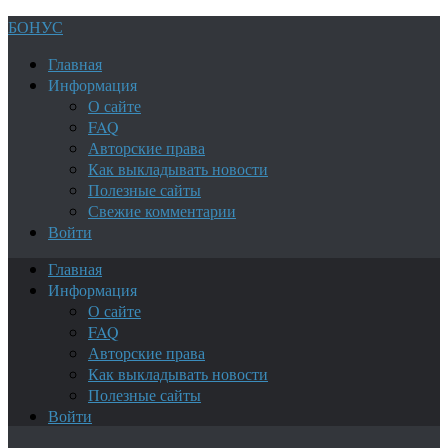
БОНУС
Главная
Информация
О сайте
FAQ
Авторские права
Как выкладывать новости
Полезные сайты
Свежие комментарии
Войти
Главная
Информация
О сайте
FAQ
Авторские права
Как выкладывать новости
Полезные сайты
Войти