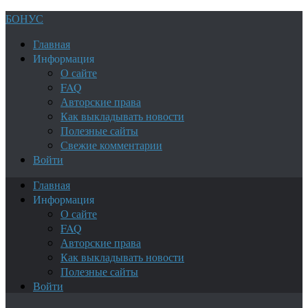
БОНУС
Главная
Информация
О сайте
FAQ
Авторские права
Как выкладывать новости
Полезные сайты
Свежие комментарии
Войти
Главная
Информация
О сайте
FAQ
Авторские права
Как выкладывать новости
Полезные сайты
Войти