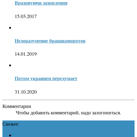
Враховуючи захоплення
15.03.2017
Недоразумение браццконоротов
14.01.2019
Потом украинец передумает
31.10.2020
Комментарии
Чтобы добавить комментарий, надо залогиниться.
Свежее: