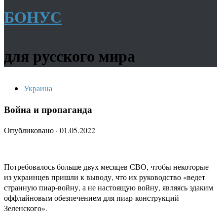
БОНУС
для русского мира
Украина
Война и пропаганда
Опубликовано
·
01.05.2022
Потребовалось больше двух месяцев СВО, чтобы некоторые
из украинцев пришли к выводу, что их руководство «ведет
странную пиар-войну, а не настоящую войну, являясь эдаким
оффлайновым обезпечением для пиар-конструкций
Зеленского».