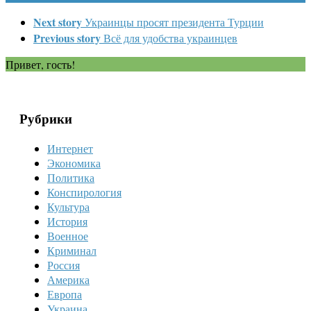
Next story
Украинцы просят президента Турции
Previous story
Всё для удобства украинцев
Привет, гость!
Рубрики
Интернет
Экономика
Политика
Конспирология
Культура
История
Военное
Криминал
Россия
Америка
Европа
Украина