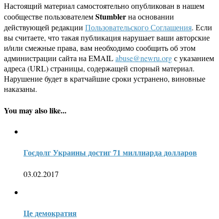
Настоящий материал самостоятельно опубликован в нашем
Stumbler
сообществе пользователем
на основании
действующей редакции
Пользовательского Соглашения
. Если
вы считаете, что такая публикация нарушает ваши авторские
и/или смежные права, вам необходимо сообщить об этом
администрации сайта на EMAIL
abuse@newru.org
с указанием
адреса (URL) страницы, содержащей спорный материал.
Нарушение будет в кратчайшие сроки устранено, виновные
наказаны.
You may also like...
Госдолг Украины достиг 71 миллиарда долларов
03.02.2017
Це демократия