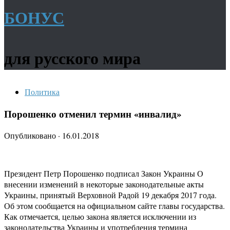
БОНУС
для русского мира
Политика
Порошенко отменил термин «инвалид»
Опубликовано
·
16.01.2018
Президент Петр Порошенко подписал Закон Украины О
внесении изменений в некоторые законодательные акты
Украины, принятый Верховной Радой 19 декабря 2017 года.
Об этом сообщается на официальном сайте главы государства.
Как отмечается, целью закона является исключении из
законодательства Украины и употребления термина