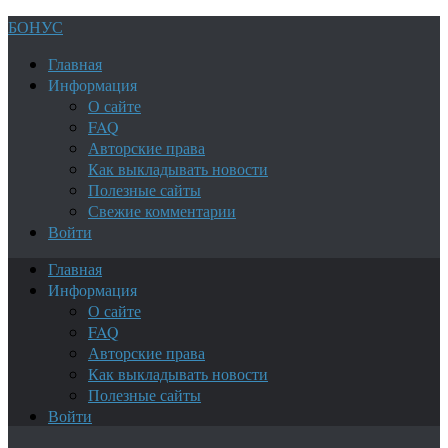
БОНУС
Главная
Информация
О сайте
FAQ
Авторские права
Как выкладывать новости
Полезные сайты
Свежие комментарии
Войти
Главная
Информация
О сайте
FAQ
Авторские права
Как выкладывать новости
Полезные сайты
Войти