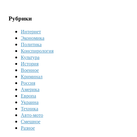
Рубрики
Интернет
Экономика
Политика
Конспирология
Культура
История
Военное
Криминал
Россия
Америка
Европа
Украина
Техника
Авто-мото
Смешное
Разное