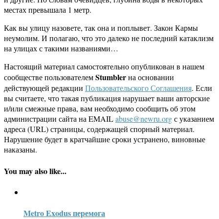
местах превышала 1 метр.
Как вы улицу назовете, так она и поплывет. Закон Кармы
неумолим. И полагаю, что это далеко не последний катаклизм
на улицах с такими названиями…
Настоящий материал самостоятельно опубликован в нашем
Stumbler
сообществе пользователем
на основании
действующей редакции
Пользовательского Соглашения
. Если
вы считаете, что такая публикация нарушает ваши авторские
и/или смежные права, вам необходимо сообщить об этом
администрации сайта на EMAIL
abuse@newru.org
с указанием
адреса (URL) страницы, содержащей спорный материал.
Нарушение будет в кратчайшие сроки устранено, виновные
наказаны.
You may also like...
Metro Exodus перемога