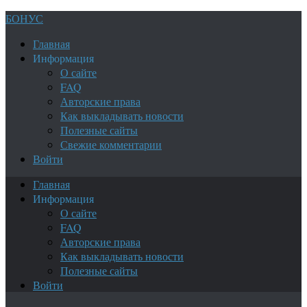
БОНУС
Главная
Информация
О сайте
FAQ
Авторские права
Как выкладывать новости
Полезные сайты
Свежие комментарии
Войти
Главная
Информация
О сайте
FAQ
Авторские права
Как выкладывать новости
Полезные сайты
Войти