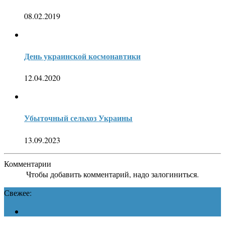
08.02.2019
День украинской космонавтики
12.04.2020
Убыточный сельхоз Украины
13.09.2023
Комментарии
Чтобы добавить комментарий, надо залогиниться.
Свежее: