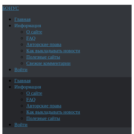
БОНУС
Главная
Информация
О сайте
FAQ
Авторские права
Как выкладывать новости
Полезные сайты
Свежие комментарии
Войти
Главная
Информация
О сайте
FAQ
Авторские права
Как выкладывать новости
Полезные сайты
Войти