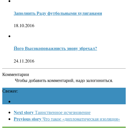
Заполнить Раду футбольными хулиганами
18.10.2016
Його Высокоповажнисть знову збрехал?
24.11.2016
Комментарии
Чтобы добавить комментарий, надо залогиниться.
Свежее:
Next story
Таинственное исчезновение
Previous story
Что такое «дипломатическая изоляция»