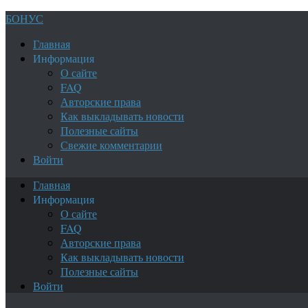
БОНУС
Главная
Информация
О сайте
FAQ
Авторские права
Как выкладывать новости
Полезные сайты
Свежие комментарии
Войти
Главная
Информация
О сайте
FAQ
Авторские права
Как выкладывать новости
Полезные сайты
Войти