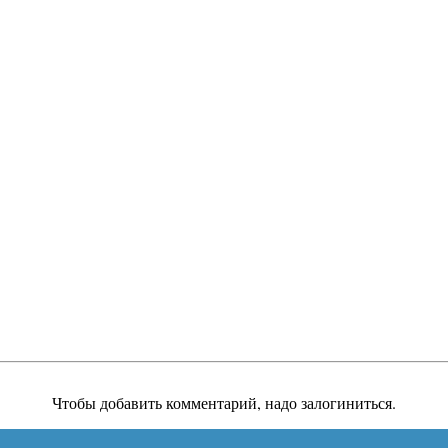
Чтобы добавить комментарий, надо залогиниться.