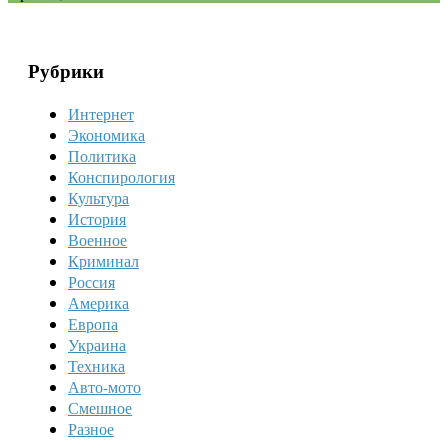
Рубрики
Интернет
Экономика
Политика
Конспирология
Культура
История
Военное
Криминал
Россия
Америка
Европа
Украина
Техника
Авто-мото
Смешное
Разное