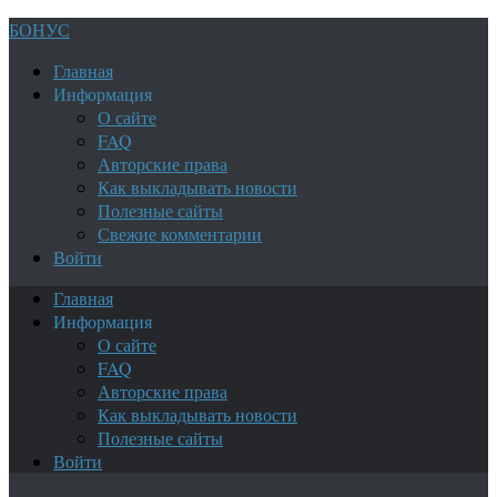
БОНУС
Главная
Информация
О сайте
FAQ
Авторские права
Как выкладывать новости
Полезные сайты
Свежие комментарии
Войти
Главная
Информация
О сайте
FAQ
Авторские права
Как выкладывать новости
Полезные сайты
Войти