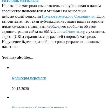
Источник материала
Настоящий материал самостоятельно опубликован в нашем
Stumbler
сообществе пользователем
на основании
действующей редакции
Пользовательского Соглашения
. Если
вы считаете, что такая публикация нарушает ваши авторские
и/или смежные права, вам необходимо сообщить об этом
администрации сайта на EMAIL
abuse@newru.org
с указанием
адреса (URL) страницы, содержащей спорный материал.
Нарушение будет в кратчайшие сроки устранено, виновные
наказаны.
You may also like...
Крейсеры перемоги
20.12.2020
Пуканонада: Северный поток 2