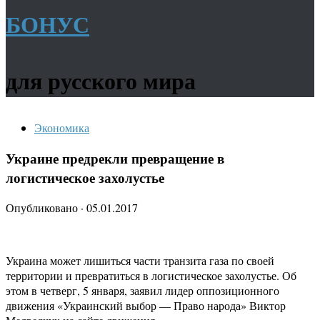
БОНУС
для русского мира
Экономика
Украине предрекли превращение в
логистическое захолустье
Опубликовано
·
05.01.2017
Украина может лишиться части транзита газа по своей
территории и превратиться в логистическое захолустье. Об
этом в четверг, 5 января, заявил лидер оппозиционного
движения «Украинский выбор — Право народа» Виктор