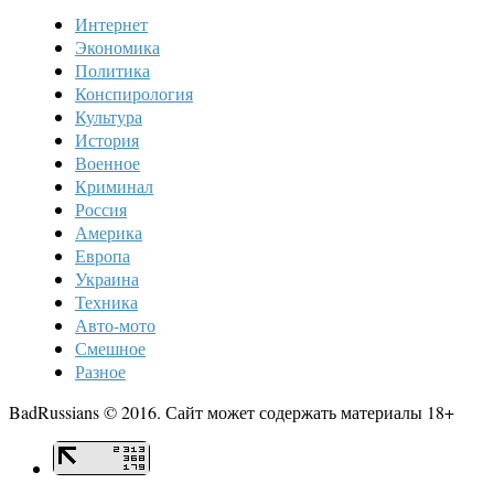
Интернет
Экономика
Политика
Конспирология
Культура
История
Военное
Криминал
Россия
Америка
Европа
Украина
Техника
Авто-мото
Смешное
Разное
BadRussians © 2016. Сайт может содержать материалы 18+