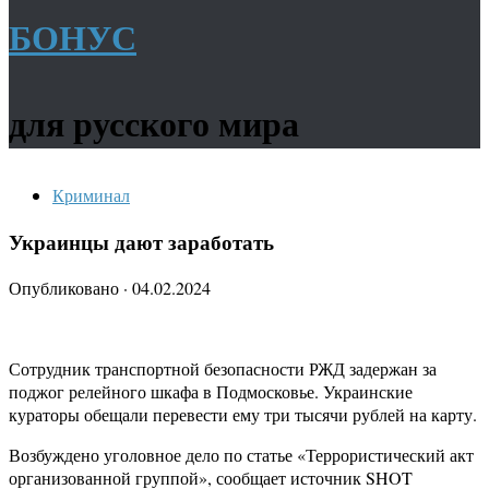
БОНУС
для русского мира
Криминал
Украинцы дают заработать
Опубликовано
·
04.02.2024
Сотрудник транспортной безопасности РЖД задержан за
поджог релейного шкафа в Подмосковье. Украинские
кураторы обещали перевести ему три тысячи рублей на карту.
Возбуждено уголовное дело по статье «Террористический акт
организованной группой», сообщает источник SHOT