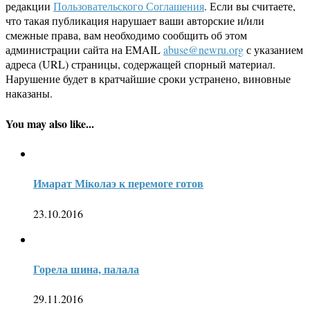
редакции
Пользовательского Соглашения
. Если вы считаете,
что такая публикация нарушает ваши авторские и/или
смежные права, вам необходимо сообщить об этом
администрации сайта на EMAIL
abuse@newru.org
с указанием
адреса (URL) страницы, содержащей спорный материал.
Нарушение будет в кратчайшие сроки устранено, виновные
наказаны.
You may also like...
Имарат Мiколаэ к перемоге готов
23.10.2016
Горела шина, палала
29.11.2016