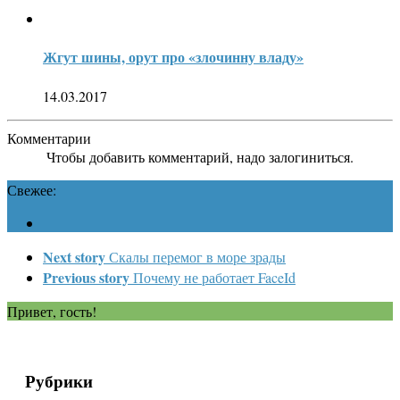
Жгут шины, орут про «злочинну владу»
14.03.2017
Комментарии
Чтобы добавить комментарий, надо залогиниться.
Свежее:
Next story
Скалы перемог в море зрады
Previous story
Почему не работает FaceId
Привет, гость!
Рубрики