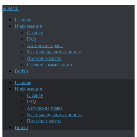
БОНУС
Главная
Информация
О сайте
FAQ
Авторские права
Как выкладывать новости
Полезные сайты
Свежие комментарии
Войти
Главная
Информация
О сайте
FAQ
Авторские права
Как выкладывать новости
Полезные сайты
Войти