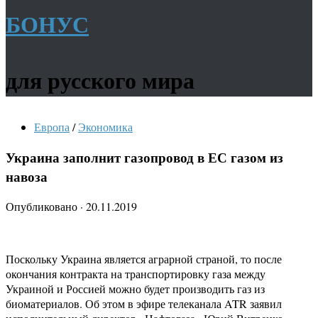
БОНУС
для русского мира
Европа
/
Экономика
Украина заполнит газопровод в ЕС газом из
навоза
Опубликовано
·
20.11.2019
Поскольку Украина является аграрной страной, то после
окончания контракта на транспортировку газа между
Украиной и Россией можно будет производить газ из
биоматериалов. Об этом в эфире телеканала ATR заявил