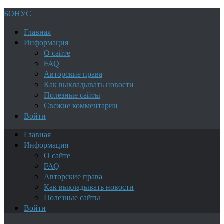
БОНУС
Главная
Информация
О сайте
FAQ
Авторские права
Как выкладывать новости
Полезные сайты
Свежие комментарии
Войти
Главная
Информация
О сайте
FAQ
Авторские права
Как выкладывать новости
Полезные сайты
Войти