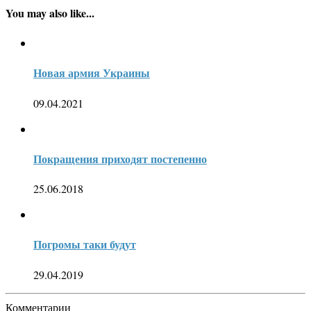
You may also like...
Новая армия Украины
09.04.2021
Покращения приходят постепенно
25.06.2018
Погромы таки будут
29.04.2019
Комментарии