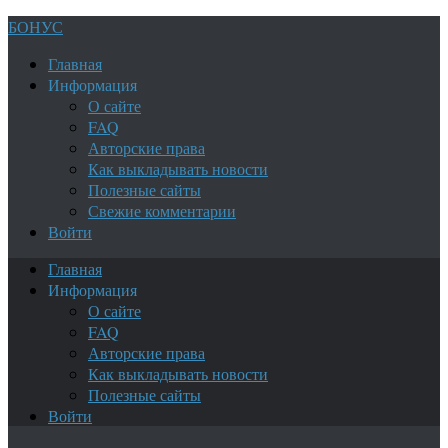
БОНУС
Главная
Информация
О сайте
FAQ
Авторские права
Как выкладывать новости
Полезные сайты
Свежие комментарии
Войти
Главная
Информация
О сайте
FAQ
Авторские права
Как выкладывать новости
Полезные сайты
Войти