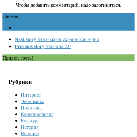
Чтобы добавить комментарий, надо залогиниться.
Свежее:
Next story
Кто сожрал украинское зерно
Previous story
Украина 2.0
Привет, гость!
Рубрики
Интернет
Экономика
Политика
Конспирология
Культура
История
Военное