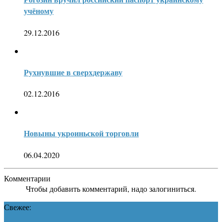
учёному
29.12.2016
Рухнувшие в сверхдержаву
02.12.2016
Новыны укроиньской торговли
06.04.2020
Комментарии
Чтобы добавить комментарий, надо залогиниться.
Свежее: