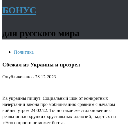
БОНУС
для русского мира
Политика
Сбежал из Украины и прозрел
Опубликовано
·
28.12.2023
Из украины пишут: Социальный шок от конкретных
начертаний закона про мобилизацию сравним с началом
войны, утром 24.02.22. Точно такое же столкновение с
реальностью хрупких хрустальных иллюзий, надетых на
«Этого просто не может быть».