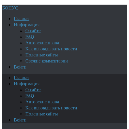
БОНУС
Главная
Информация
О сайте
FAQ
Авторские права
Как выкладывать новости
Полезные сайты
Свежие комментарии
Войти
Главная
Информация
О сайте
FAQ
Авторские права
Как выкладывать новости
Полезные сайты
Войти