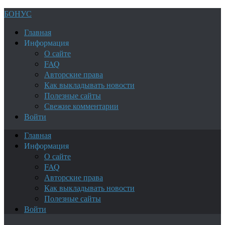
БОНУС
Главная
Информация
О сайте
FAQ
Авторские права
Как выкладывать новости
Полезные сайты
Свежие комментарии
Войти
Главная
Информация
О сайте
FAQ
Авторские права
Как выкладывать новости
Полезные сайты
Войти