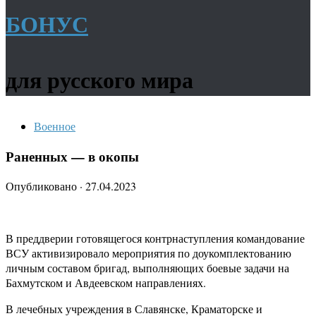
БОНУС
для русского мира
Военное
Раненных — в окопы
Опубликовано
·
27.04.2023
В преддверии готовящегося контрнаступления командование
ВСУ активизировало мероприятия по доукомплектованию
личным составом бригад, выполняющих боевые задачи на
Бахмутском и Авдеевском направлениях.
В лечебных учреждения в Славянске, Краматорске и