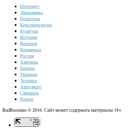
Интернет
Экономика
Политика
Конспирология
Культура
История
Военное
Криминал
Россия
Америка
Европа
Украина
Техника
Авто-мото
Смешное
Разное
BadRussians © 2016. Сайт может содержать материалы 18+