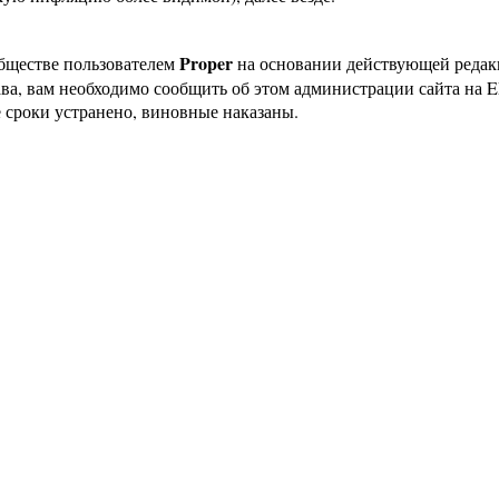
Proper
бществе пользователем
на основании действующей реда
ава, вам необходимо сообщить об этом администрации сайта на
 сроки устранено, виновные наказаны.