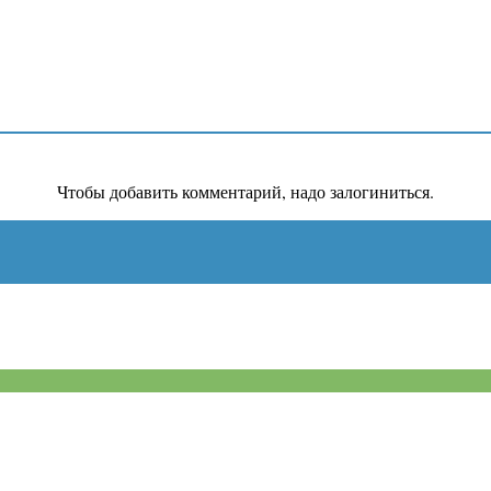
Чтобы добавить комментарий, надо залогиниться.