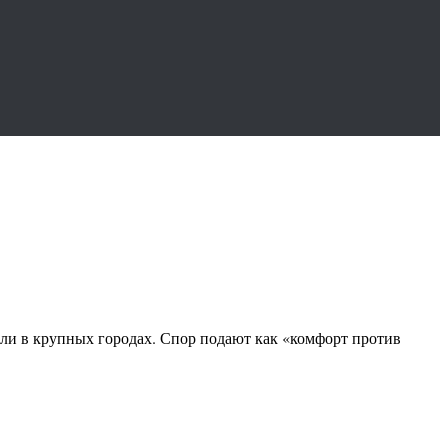
ли в крупных городах. Спор подают как «комфорт против