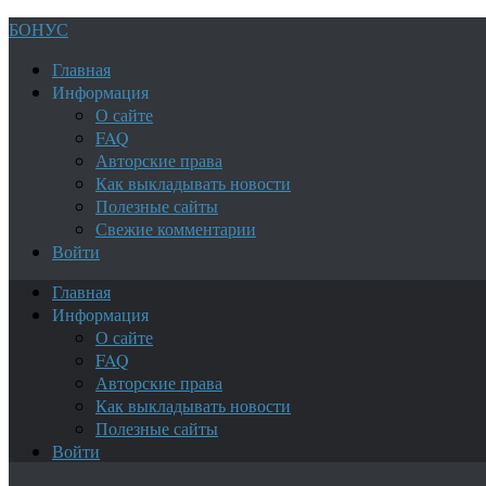
БОНУС
Главная
Информация
О сайте
FAQ
Авторские права
Как выкладывать новости
Полезные сайты
Свежие комментарии
Войти
Главная
Информация
О сайте
FAQ
Авторские права
Как выкладывать новости
Полезные сайты
Войти