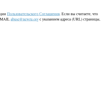
кции
Пользовательского Соглашения
. Если вы считаете, что
 EMAIL
abuse@newru.org
с указанием адреса (URL) страницы,