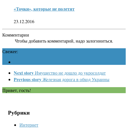
«Точки», которые не полетят
23.12.2016
Комментарии
Чтобы добавить комментарий, надо залогиниться.
Свежее:
Next story
Имущество не дошло до укросолдат
Previous story
Железная дорога в обход Украины
Привет, гость!
Рубрики
Интернет