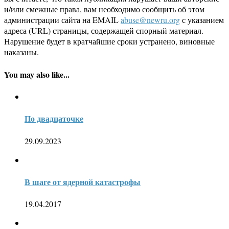
и/или смежные права, вам необходимо сообщить об этом
администрации сайта на EMAIL
abuse@newru.org
с указанием
адреса (URL) страницы, содержащей спорный материал.
Нарушение будет в кратчайшие сроки устранено, виновные
наказаны.
You may also like...
По двадцаточке
29.09.2023
В шаге от ядерной катастрофы
19.04.2017