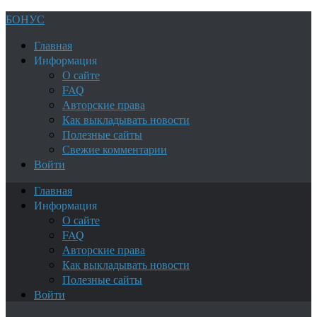
БОНУС
Главная
Информация
О сайте
FAQ
Авторские права
Как выкладывать новости
Полезные сайты
Свежие комментарии
Войти
Главная
Информация
О сайте
FAQ
Авторские права
Как выкладывать новости
Полезные сайты
Войти