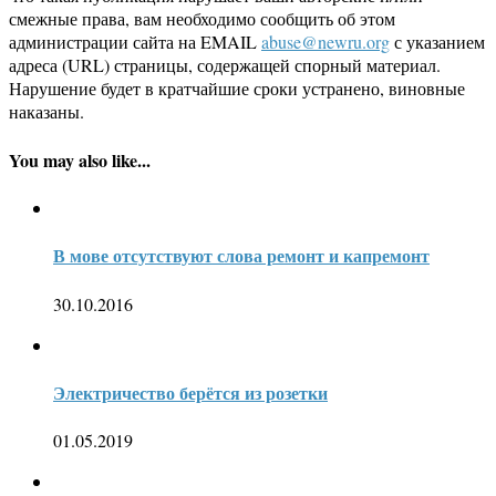
смежные права, вам необходимо сообщить об этом
администрации сайта на EMAIL
abuse@newru.org
с указанием
адреса (URL) страницы, содержащей спорный материал.
Нарушение будет в кратчайшие сроки устранено, виновные
наказаны.
You may also like...
В мове отсутствуют слова ремонт и капремонт
30.10.2016
Электричество берётся из розетки
01.05.2019