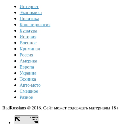
Интернет
Экономика
Политика
Конспирология
Культура
История
Военное
Криминал
Россия
Америка
Европа
Украина
Техника
Авто-мото
Смешное
Разное
BadRussians © 2016. Сайт может содержать материалы 18+