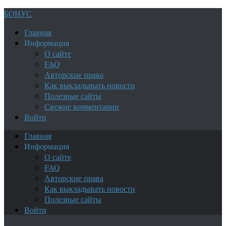
БОНУС
Главная
Информация
О сайте
FAQ
Авторские права
Как выкладывать новости
Полезные сайты
Свежие комментарии
Войти
Главная
Информация
О сайте
FAQ
Авторские права
Как выкладывать новости
Полезные сайты
Войти