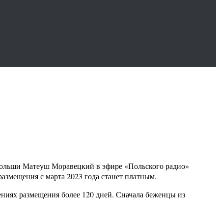
 Польши Матеуш Моравецкий в эфире «Польского радио»
азмещения с марта 2023 года станет платным.
дениях размещения более 120 дней. Сначала беженцы из