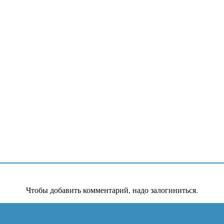
Чтобы добавить комментарий, надо залогиниться.