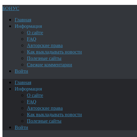
БОНУС
Главная
Информация
О сайте
FAQ
Авторские права
Как выкладывать новости
Полезные сайты
Свежие комментарии
Войти
Главная
Информация
О сайте
FAQ
Авторские права
Как выкладывать новости
Полезные сайты
Войти