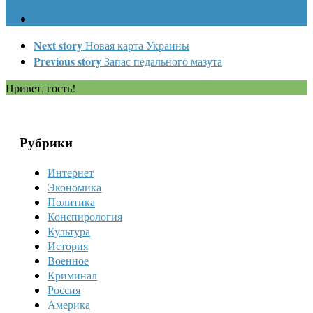
Next story
Новая карта Украины
Previous story
Запас педального мазута
Привет, гость!
Рубрики
Интернет
Экономика
Политика
Конспирология
Культура
История
Военное
Криминал
Россия
Америка