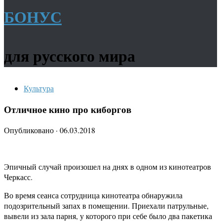
БОНУС
для русского мира
Культура
Отличное кино про киборгов
Опубликовано
·
06.03.2018
Эпичный случай произошел на днях в одном из кинотеатров
Черкасс.
Во время сеанса сотрудница кинотеатра обнаружила
подозрительный запах в помещении. Приехали патрульные,
вывели из зала парня, у которого при себе было два пакетика