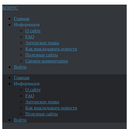
БОНУС
Главная
Информация
О сайте
FAQ
Авторские права
Как выкладывать новости
Полезные сайты
Свежие комментарии
Войти
Главная
Информация
О сайте
FAQ
Авторские права
Как выкладывать новости
Полезные сайты
Войти