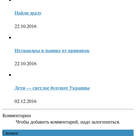
Найди зраду
22.10.2016
Ихтиандры в панике от прививок
22.10.2016
Дети — светлое будущее Украины
02.12.2016
Комментарии
Чтобы добавить комментарий, надо залогиниться.
Свежее: