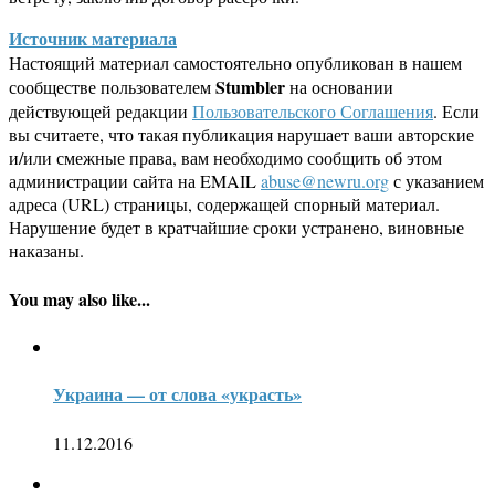
Источник материала
Настоящий материал самостоятельно опубликован в нашем
Stumbler
сообществе пользователем
на основании
действующей редакции
Пользовательского Соглашения
. Если
вы считаете, что такая публикация нарушает ваши авторские
и/или смежные права, вам необходимо сообщить об этом
администрации сайта на EMAIL
abuse@newru.org
с указанием
адреса (URL) страницы, содержащей спорный материал.
Нарушение будет в кратчайшие сроки устранено, виновные
наказаны.
You may also like...
Украина — от слова «украсть»
11.12.2016