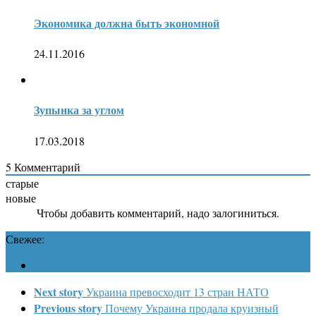
Экономика должна быть экономной
24.11.2016
Зупынка за углом
17.03.2018
5
Комментарий
старые
новые
Чтобы добавить комментарий, надо залогиниться.
Свежее:
Next story
Украина превосходит 13 стран НАТО
Previous story
Почему Украина продала круизный