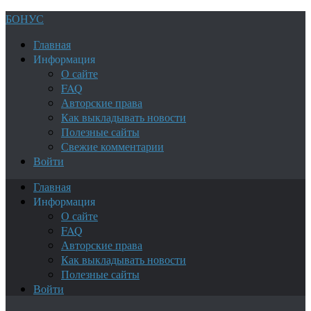
БОНУС
Главная
Информация
О сайте
FAQ
Авторские права
Как выкладывать новости
Полезные сайты
Свежие комментарии
Войти
Главная
Информация
О сайте
FAQ
Авторские права
Как выкладывать новости
Полезные сайты
Войти