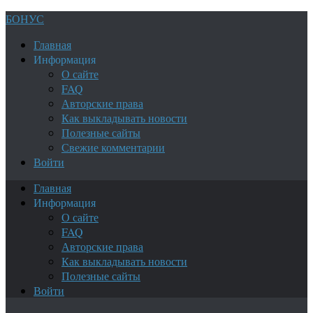
БОНУС
Главная
Информация
О сайте
FAQ
Авторские права
Как выкладывать новости
Полезные сайты
Свежие комментарии
Войти
Главная
Информация
О сайте
FAQ
Авторские права
Как выкладывать новости
Полезные сайты
Войти