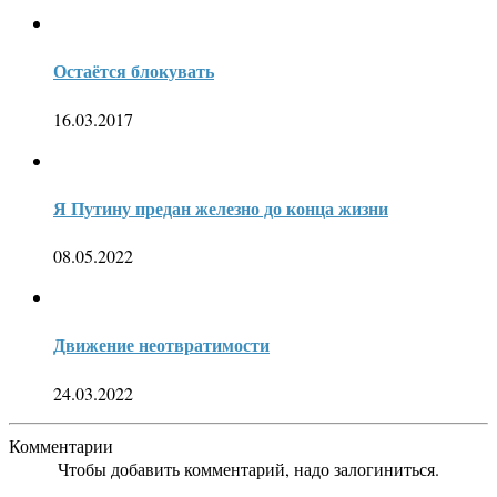
Остаётся блокувать
16.03.2017
Я Путину предан железно до конца жизни
08.05.2022
Движение неотвратимости
24.03.2022
Комментарии
Чтобы добавить комментарий, надо залогиниться.