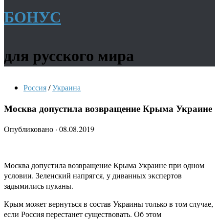
БОНУС
для русского мира
Россия
/
Украина
Москва допустила возвращение Крыма Украине
Опубликовано
·
08.08.2019
Москва допустила возвращение Крыма Украине при одном
условии. Зеленский напрягся, у диванных экспертов
задымились пуканы.
Крым может вернуться в состав Украины только в том случае,
если Россия перестанет существовать. Об этом