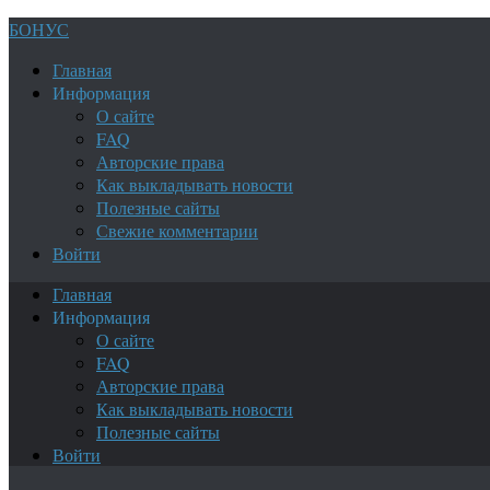
БОНУС
Главная
Информация
О сайте
FAQ
Авторские права
Как выкладывать новости
Полезные сайты
Свежие комментарии
Войти
Главная
Информация
О сайте
FAQ
Авторские права
Как выкладывать новости
Полезные сайты
Войти