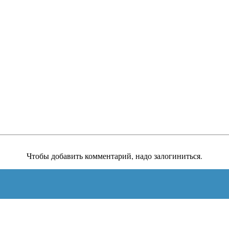
Чтобы добавить комментарий, надо залогиниться.