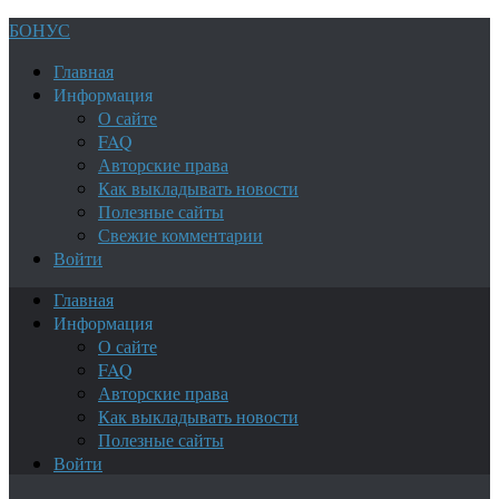
БОНУС
Главная
Информация
О сайте
FAQ
Авторские права
Как выкладывать новости
Полезные сайты
Свежие комментарии
Войти
Главная
Информация
О сайте
FAQ
Авторские права
Как выкладывать новости
Полезные сайты
Войти