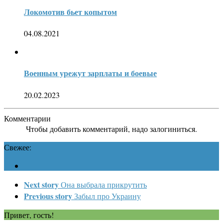
Локомотив бьет копытом
04.08.2021
Военным урежут зарплаты и боевые
20.02.2023
Комментарии
Чтобы добавить комментарий, надо залогиниться.
Свежее:
Next story
Она выбрала прикрутить
Previous story
Забыл про Украину
Привет, гость!