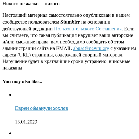
Никого не жалко… никого.
Настоящий материал самостоятельно опубликован в нашем
Stumbler
сообществе пользователем
на основании
действующей редакции
Пользовательского Соглашения
. Если
вы считаете, что такая публикация нарушает ваши авторские
и/или смежные права, вам необходимо сообщить об этом
администрации сайта на EMAIL
abuse@newru.org
с указанием
адреса (URL) страницы, содержащей спорный материал.
Нарушение будет в кратчайшие сроки устранено, виновные
наказаны.
You may also like...
Евреи обманули хохлов
13.01.2023