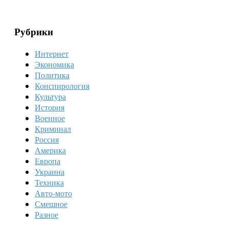
Рубрики
Интернет
Экономика
Политика
Конспирология
Культура
История
Военное
Криминал
Россия
Америка
Европа
Украина
Техника
Авто-мото
Смешное
Разное