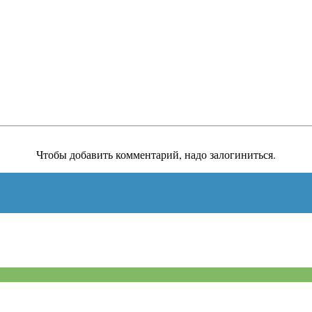
Чтобы добавить комментарий, надо залогиниться.