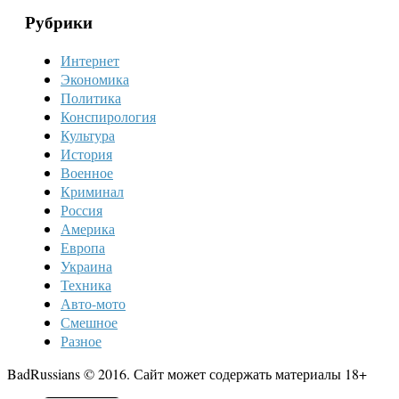
Рубрики
Интернет
Экономика
Политика
Конспирология
Культура
История
Военное
Криминал
Россия
Америка
Европа
Украина
Техника
Авто-мото
Смешное
Разное
BadRussians © 2016. Сайт может содержать материалы 18+