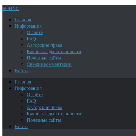
БОНУС
Главная
Информация
О сайте
FAQ
Авторские права
Как выкладывать новости
Полезные сайты
Свежие комментарии
Войти
Главная
Информация
О сайте
FAQ
Авторские права
Как выкладывать новости
Полезные сайты
Войти