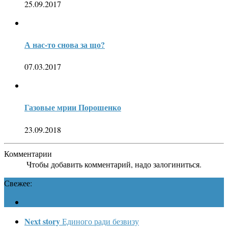
25.09.2017
А нас-то снова за що?
07.03.2017
Газовые мрии Порошенко
23.09.2018
Комментарии
Чтобы добавить комментарий, надо залогиниться.
Свежее:
Next story
Единого ради безвизу