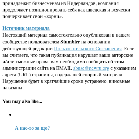
принадлежит бизнесменам из Нидерландов, компания
продолжает позиционировать себя как шведская и всячески
подчеркивает свои «корни».
Источник материала
Настоящий материал самостоятельно опубликован в нашем
Stumbler
сообществе пользователем
на основании
действующей редакции
Пользовательского Соглашения
. Если
вы считаете, что такая публикация нарушает ваши авторские
и/или смежные права, вам необходимо сообщить об этом
администрации сайта на EMAIL
abuse@newru.org
с указанием
адреса (URL) страницы, содержащей спорный материал.
Нарушение будет в кратчайшие сроки устранено, виновные
наказаны.
You may also like...
А нас-то за що?