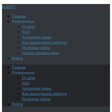
БОНУС
Главная
Информация
О сайте
FAQ
Авторские права
Как выкладывать новости
Полезные сайты
Свежие комментарии
Войти
Главная
Информация
О сайте
FAQ
Авторские права
Как выкладывать новости
Полезные сайты
Войти