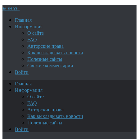
БОНУС
Главная
Информация
О сайте
FAQ
Авторские права
Как выкладывать новости
Полезные сайты
Свежие комментарии
Войти
Главная
Информация
О сайте
FAQ
Авторские права
Как выкладывать новости
Полезные сайты
Войти