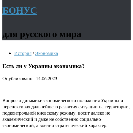
БОНУС
для русского мира
История
/
Экономика
Есть ли у Украины экономика?
Опубликовано
·
14.06.2023
Вопрос о динамике экономического положения Украины и
перспективах дальнейшего развития ситуации на территории,
подконтрольной киевскому режиму, носит далеко не
академический и даже не собственно социально-
экономический, а военно-стратегический характер.