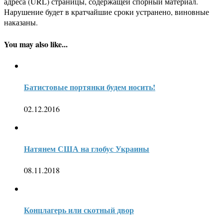
адреса (URL) страницы, содержащей спорный материал.
Нарушение будет в кратчайшие сроки устранено, виновные
наказаны.
You may also like...
Батистовые портянки будем носить!
02.12.2016
Натянем США на глобус Украины
08.11.2018
Концлагерь или скотный двор