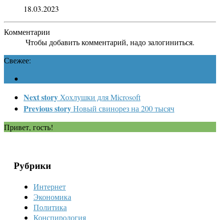
18.03.2023
Комментарии
Чтобы добавить комментарий, надо залогиниться.
Свежее:
Next story
Хохлушки для Microsoft
Previous story
Новый свинорез на 200 тысяч
Привет, гость!
Рубрики
Интернет
Экономика
Политика
Конспирология