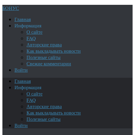
БОНУС
Главная
Информация
О сайте
FAQ
Авторские права
Как выкладывать новости
Полезные сайты
Свежие комментарии
Войти
Главная
Информация
О сайте
FAQ
Авторские права
Как выкладывать новости
Полезные сайты
Войти