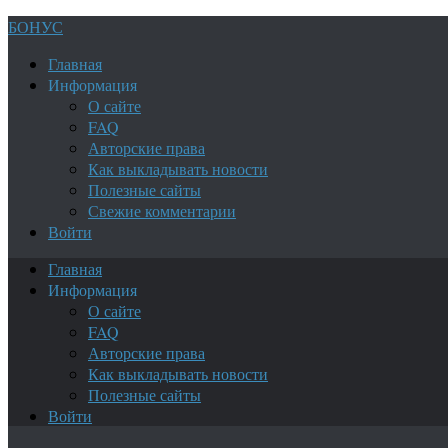
БОНУС
Главная
Информация
О сайте
FAQ
Авторские права
Как выкладывать новости
Полезные сайты
Свежие комментарии
Войти
Главная
Информация
О сайте
FAQ
Авторские права
Как выкладывать новости
Полезные сайты
Войти