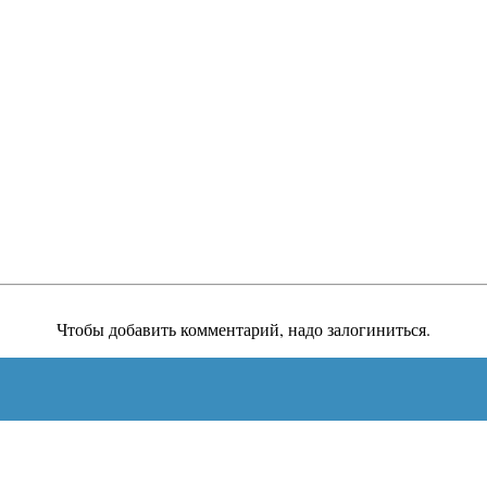
Чтобы добавить комментарий, надо залогиниться.