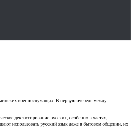
раинских военнослужащих. В первую очередь между
еское деклассирование русских, особенно в частях,
щают использовать русский язык даже в бытовом общении, их