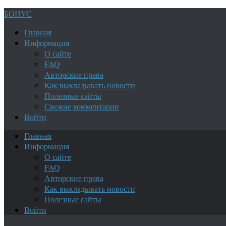
БОНУС
Главная
Информация
О сайте
FAQ
Авторские права
Как выкладывать новости
Полезные сайты
Свежие комментарии
Войти
Главная
Информация
О сайте
FAQ
Авторские права
Как выкладывать новости
Полезные сайты
Войти