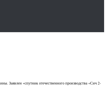
ины. Заявлен «спутник отечественного производства «Сич 2-