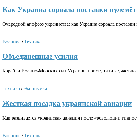
Как Украина сорвала поставки пулемёт
Очередной апофеоз украинства: как Украина сорвала поставки
Военное
/
Техника
Объединенные усилия
Корабли Военно-Морских сил Украины приступили к участию 
Техника
/
Экономика
Жесткая посадка украинской авиации
Как развивается украинская авиация после «революции гиднос
Военное
/
Техника