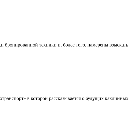
и бронированной техники и, более того, намерены взыскать
транспорт» в которой рассказывается о будущих каклинных