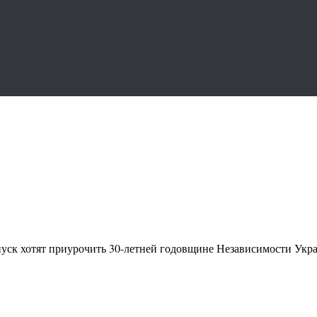
пуск хотят приурочить 30-летней годовщине Независимости Укра