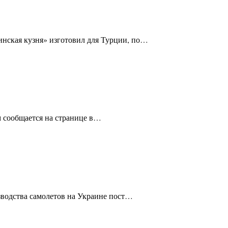
инская кузня» изготовил для Турции, по…
 сообщается на странице в…
зводства самолетов на Украине пост…