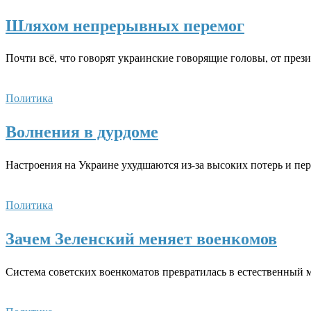
Шляхом непрерывных перемог
Почти всё, что говорят украинские говорящие головы, от пр
Политика
Волнения в дурдоме
Настроения на Украине ухудшаются из-за высоких потерь и пе
Политика
Зачем Зеленский меняет военкомов
Система советских военкоматов превратилась в естественный