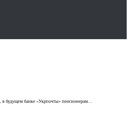
м, в будущем банке «Укрпочты» пенсионерам…