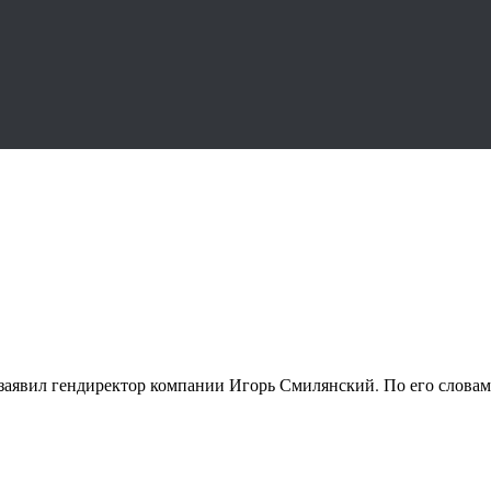
 заявил гендиректор компании Игорь Смилянский. По его слова