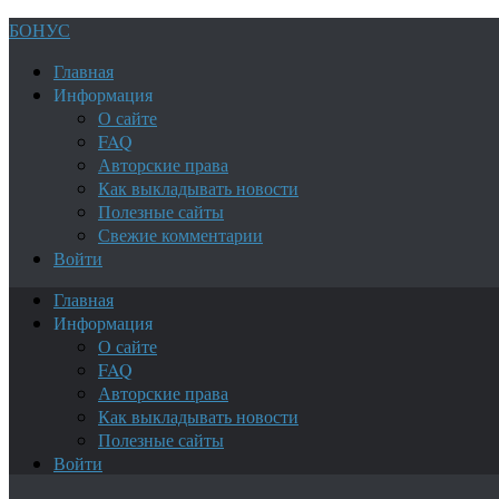
БОНУС
Главная
Информация
О сайте
FAQ
Авторские права
Как выкладывать новости
Полезные сайты
Свежие комментарии
Войти
Главная
Информация
О сайте
FAQ
Авторские права
Как выкладывать новости
Полезные сайты
Войти