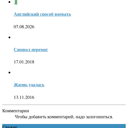
0
Английский способ воевать
07.08.2026
Символ перемог
17.01.2018
Жизнь удалась
13.11.2016
Комментарии
Чтобы добавить комментарий, надо залогиниться.
Свежее: