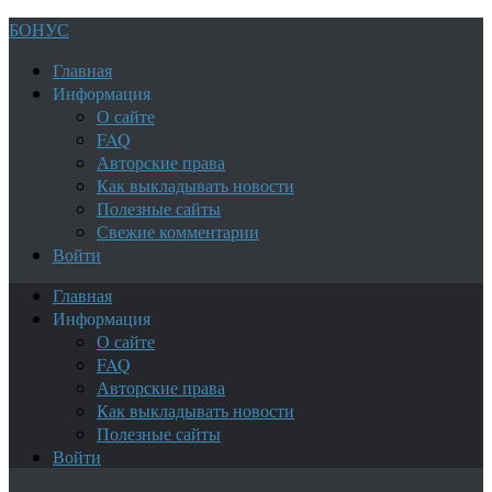
БОНУС
Главная
Информация
О сайте
FAQ
Авторские права
Как выкладывать новости
Полезные сайты
Свежие комментарии
Войти
Главная
Информация
О сайте
FAQ
Авторские права
Как выкладывать новости
Полезные сайты
Войти