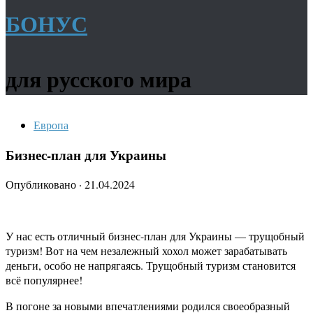
БОНУС
для русского мира
Европа
Бизнес-план для Украины
Опубликовано
·
21.04.2024
У нас есть отличный бизнес-план для Украины — трущобный
туризм! Вот на чем незалежный хохол может зарабатывать
деньги, особо не напрягаясь. Трущобный туризм становится
всё популярнее!
В погоне за новыми впечатлениями родился своеобразный