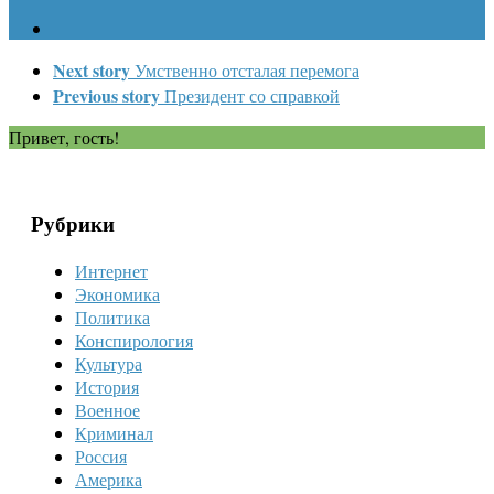
Next story
Умственно отсталая перемога
Previous story
Президент со справкой
Привет, гость!
Рубрики
Интернет
Экономика
Политика
Конспирология
Культура
История
Военное
Криминал
Россия
Америка