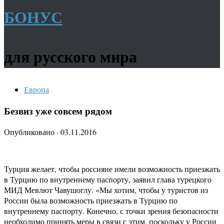
БОНУС
для русского мира
Европа
Безвиз уже совсем рядом
Опубликовано
·
03.11.2016
Турция желает, чтобы россияне имели возможность приезжать
в Турцию по внутреннему паспорту, заявил глава турецкого
МИД Мевлют Чавушоглу. «Мы хотим, чтобы у туристов из
России была возможность приезжать в Турцию по
внутреннему паспорту. Конечно, с точки зрения безопасности
необходимо принять меры в связи с этим, поскольку у России