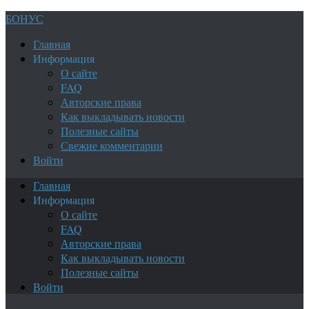
БОНУС
Главная
Информация
О сайте
FAQ
Авторские права
Как выкладывать новости
Полезные сайты
Свежие комментарии
Войти
Главная
Информация
О сайте
FAQ
Авторские права
Как выкладывать новости
Полезные сайты
Войти