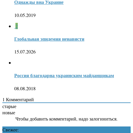
Однажды вна Украине
10.05.2019
2
Глобальная эпидемия ненависти
15.07.2026
Россия благодарна украинским майданщикам
08.08.2018
1
Комментарий
старые
новые
Чтобы добавить комментарий, надо залогиниться.
Свежее: