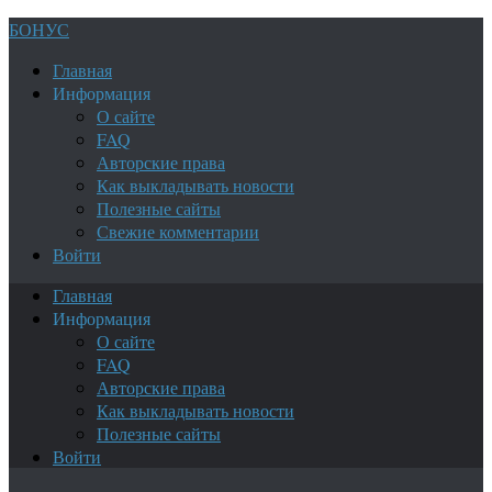
БОНУС
Главная
Информация
О сайте
FAQ
Авторские права
Как выкладывать новости
Полезные сайты
Свежие комментарии
Войти
Главная
Информация
О сайте
FAQ
Авторские права
Как выкладывать новости
Полезные сайты
Войти