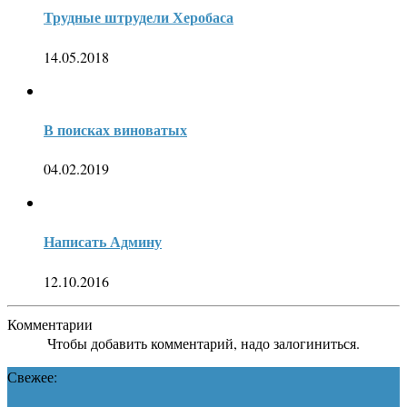
Трудные штрудели Херобаса
14.05.2018
В поисках виноватых
04.02.2019
Написать Админу
12.10.2016
Комментарии
Чтобы добавить комментарий, надо залогиниться.
Свежее: