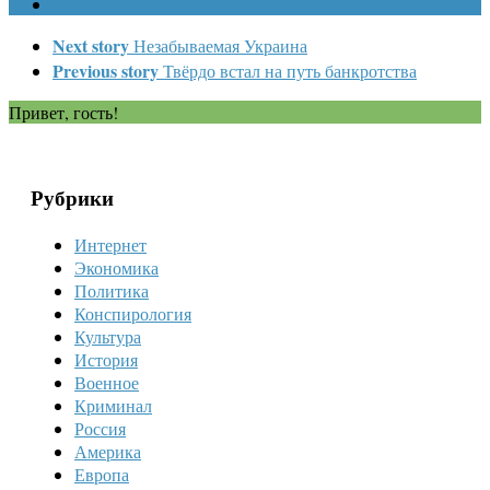
Next story
Незабываемая Украина
Previous story
Твёрдо встал на путь банкротства
Привет, гость!
Рубрики
Интернет
Экономика
Политика
Конспирология
Культура
История
Военное
Криминал
Россия
Америка
Европа