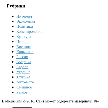
Рубрики
Интернет
Экономика
Политика
Конспирология
Культура
История
Военное
Криминал
Россия
Америка
Европа
Украина
Техника
Авто-мото
Смешное
Разное
BadRussians © 2016. Сайт может содержать материалы 18+