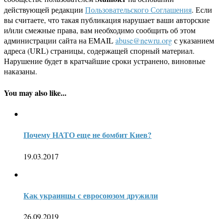
действующей редакции
Пользовательского Соглашения
. Если
вы считаете, что такая публикация нарушает ваши авторские
и/или смежные права, вам необходимо сообщить об этом
администрации сайта на EMAIL
abuse@newru.org
с указанием
адреса (URL) страницы, содержащей спорный материал.
Нарушение будет в кратчайшие сроки устранено, виновные
наказаны.
You may also like...
Почему НАТО еще не бомбит Киев?
19.03.2017
Как украинцы с евросоюзом дружили
26.09.2019