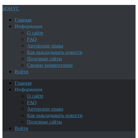
БОНУС
Главная
Информация
О сайте
FAQ
Авторские права
Как выкладывать новости
Полезные сайты
Свежие комментарии
Войти
Главная
Информация
О сайте
FAQ
Авторские права
Как выкладывать новости
Полезные сайты
Войти