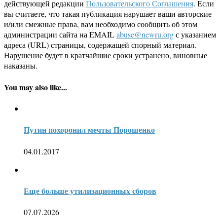
действующей редакции
Пользовательского Соглашения
. Если
вы считаете, что такая публикация нарушает ваши авторские
и/или смежные права, вам необходимо сообщить об этом
администрации сайта на EMAIL
abuse@newru.org
с указанием
адреса (URL) страницы, содержащей спорный материал.
Нарушение будет в кратчайшие сроки устранено, виновные
наказаны.
You may also like...
Путин похоронил мечты Порошенко
04.01.2017
Еще больше утилизационных сборов
07.07.2026