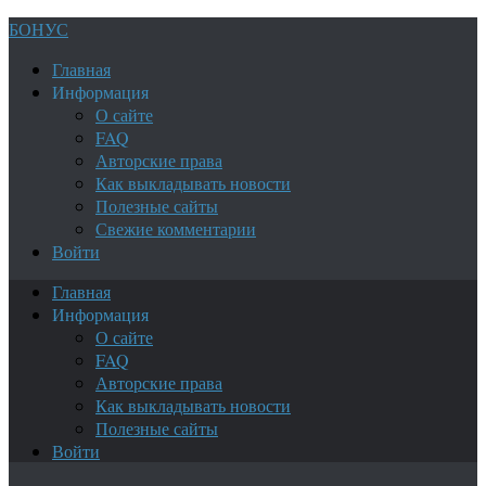
БОНУС
Главная
Информация
О сайте
FAQ
Авторские права
Как выкладывать новости
Полезные сайты
Свежие комментарии
Войти
Главная
Информация
О сайте
FAQ
Авторские права
Как выкладывать новости
Полезные сайты
Войти