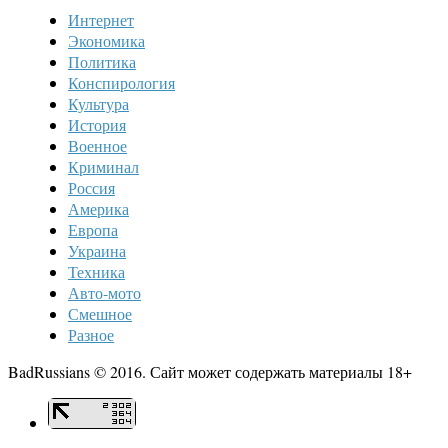
Интернет
Экономика
Политика
Конспирология
Культура
История
Военное
Криминал
Россия
Америка
Европа
Украина
Техника
Авто-мото
Смешное
Разное
BadRussians © 2016. Сайт может содержать материалы 18+