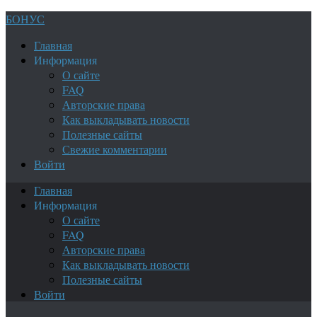
БОНУС
Главная
Информация
О сайте
FAQ
Авторские права
Как выкладывать новости
Полезные сайты
Свежие комментарии
Войти
Главная
Информация
О сайте
FAQ
Авторские права
Как выкладывать новости
Полезные сайты
Войти