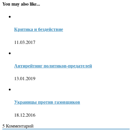
You may also like...
Критика и бездействие
11.03.2017
Антирейтинг политиков-предателей
13.01.2019
Украинцы против газовщиков
18.12.2016
5
Комментарий