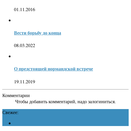
01.11.2016
Вести борьбу до конца
08.03.2022
О предстоящей нормандской встрече
19.11.2019
Комментарии
Чтобы добавить комментарий, надо залогиниться.
Свежее: