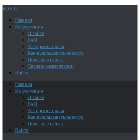
БОНУС
Главная
Информация
О сайте
FAQ
Авторские права
Как выкладывать новости
Полезные сайты
Свежие комментарии
Войти
Главная
Информация
О сайте
FAQ
Авторские права
Как выкладывать новости
Полезные сайты
Войти