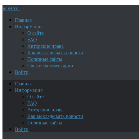
БОНУС
Главная
Информация
О сайте
FAQ
Авторские права
Как выкладывать новости
Полезные сайты
Свежие комментарии
Войти
Главная
Информация
О сайте
FAQ
Авторские права
Как выкладывать новости
Полезные сайты
Войти