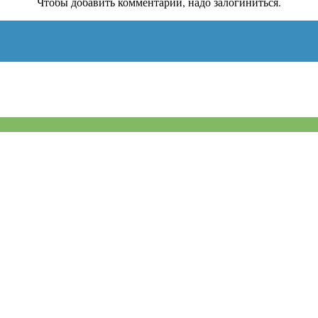
Чтобы добавить комментарий, надо залогиниться.