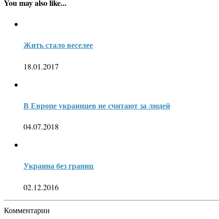
You may also like...
Жить стало веселее
18.01.2017
В Европе украинцев не считают за людей
04.07.2018
Украина без границ
02.12.2016
Комментарии