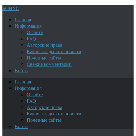
БОНУС
Главная
Информация
О сайте
FAQ
Авторские права
Как выкладывать новости
Полезные сайты
Свежие комментарии
Войти
Главная
Информация
О сайте
FAQ
Авторские права
Как выкладывать новости
Полезные сайты
Войти