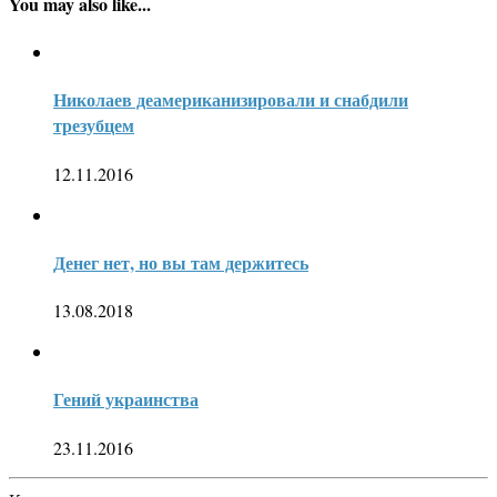
You may also like...
Николаев деамериканизировали и снабдили
трезубцем
12.11.2016
Денег нет, но вы там держитесь
13.08.2018
Гений украинства
23.11.2016