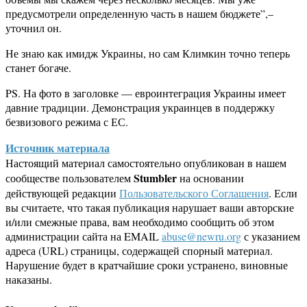
предусмотрели определенную часть в нашем бюджете”,–
уточнил он.
Не знаю как имидж Украины, но сам Климкин точно теперь
станет богаче.
PS. На фото в заголовке — евроинтеграция Украины имеет
давние традиции. Демонстрация украинцев в поддержку
безвизового режима с ЕС.
Источник материала
Настоящий материал самостоятельно опубликован в нашем
Stumbler
сообществе пользователем
на основании
действующей редакции
Пользовательского Соглашения
. Если
вы считаете, что такая публикация нарушает ваши авторские
и/или смежные права, вам необходимо сообщить об этом
администрации сайта на EMAIL
abuse@newru.org
с указанием
адреса (URL) страницы, содержащей спорный материал.
Нарушение будет в кратчайшие сроки устранено, виновные
наказаны.